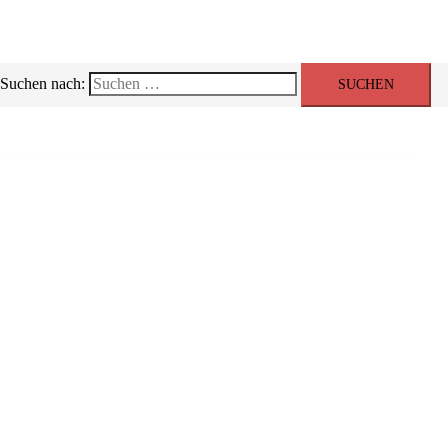
Suchen nach:
Startseite
Über uns