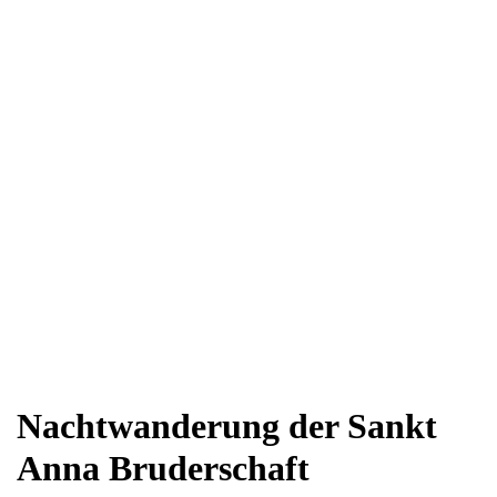
Nachtwanderung der Sankt
Anna Bruderschaft