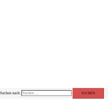
Events
Suchen nach: