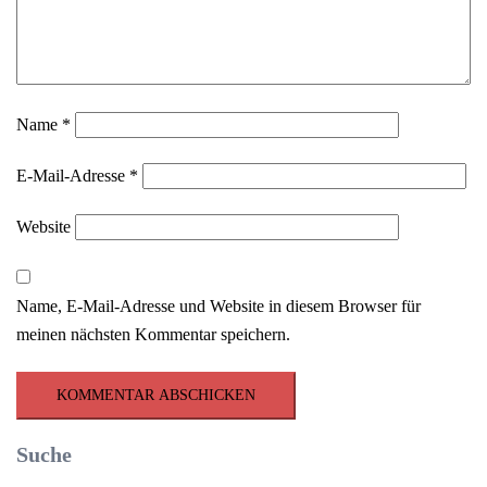
Name
*
E-Mail-Adresse
*
Website
Name, E-Mail-Adresse und Website in diesem Browser für
meinen nächsten Kommentar speichern.
Suche