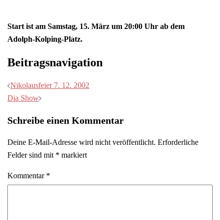
Start ist am Samstag, 15. März um 20:00 Uhr ab dem
Adolph-Kolping-Platz.
Beitragsnavigation
Nikolausfeier 7. 12. 2002
Dia Show
Schreibe einen Kommentar
Deine E-Mail-Adresse wird nicht veröffentlicht.
Erforderliche
Felder sind mit
*
markiert
Kommentar
*