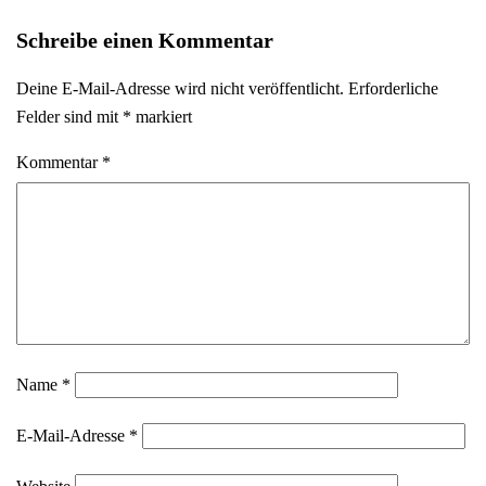
Schreibe einen Kommentar
Deine E-Mail-Adresse wird nicht veröffentlicht.
Erforderliche
Felder sind mit
*
markiert
Kommentar
*
Name
*
E-Mail-Adresse
*