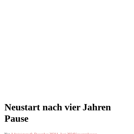
Neustart nach vier Jahren
Pause