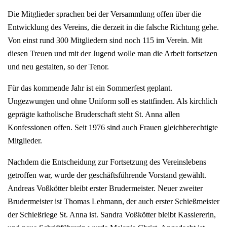
Die Mitglieder sprachen bei der Versammlung offen über die
Entwicklung des Vereins, die derzeit in die falsche Richtung gehe.
Von einst rund 300 Mitgliedern sind noch 115 im Verein. Mit
diesen Treuen und mit der Jugend wolle man die Arbeit fortsetzen
und neu gestalten, so der Tenor.
Für das kommende Jahr ist ein Sommerfest geplant.
Ungezwungen und ohne Uniform soll es stattfinden. Als kirchlich
geprägte katholische Bruderschaft steht St. Anna allen
Konfessionen offen. Seit 1976 sind auch Frauen gleichberechtigte
Mitglieder.
Nachdem die Entscheidung zur Fortsetzung des Vereinslebens
getroffen war, wurde der geschäftsführende Vorstand gewählt.
Andreas Voßkötter bleibt erster Brudermeister. Neuer zweiter
Brudermeister ist Thomas Lehmann, der auch erster Schießmeister
der Schießriege St. Anna ist. Sandra Voßkötter bleibt Kassiererin,