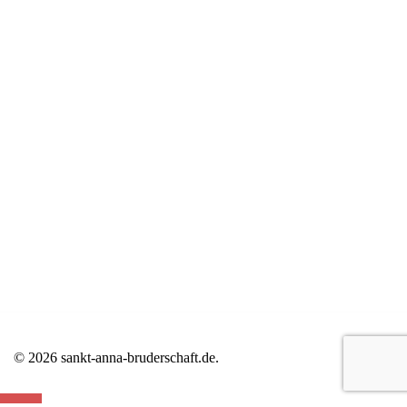
© 2026 sankt-anna-bruderschaft.de.