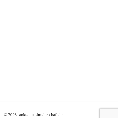
© 2026 sankt-anna-bruderschaft.de.