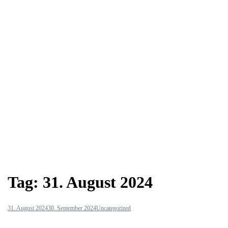
Tag:
31. August 2024
31. August 2024
30. September 2024
Uncategorized