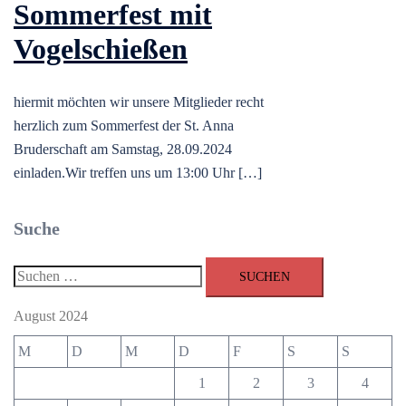
Sommerfest mit
Vogelschießen
hiermit möchten wir unsere Mitglieder recht
herzlich zum Sommerfest der St. Anna
Bruderschaft am Samstag, 28.09.2024
einladen.Wir treffen uns um 13:00 Uhr […]
Suche
Suchen
nach:
August 2024
M
D
M
D
F
S
S
1
2
3
4