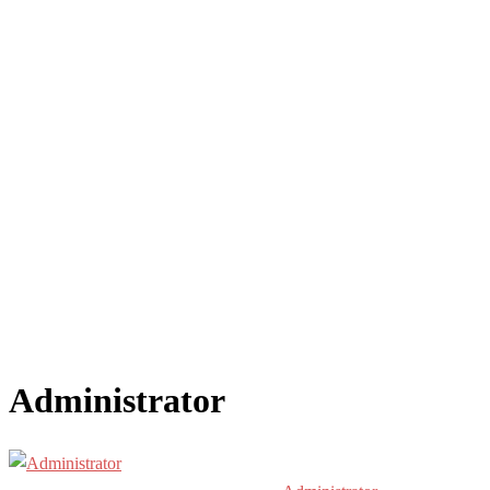
Administrator