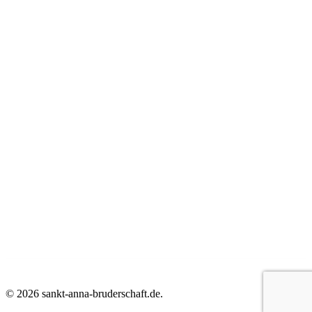
© 2026 sankt-anna-bruderschaft.de.