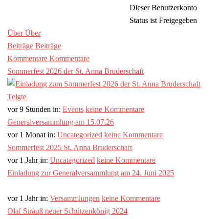
Dieser Benutzerkonto
Status ist Freigegeben
Über
Über
Beiträge
Beiträge
Kommentare
Kommentare
Sommerfest 2026 der St. Anna Bruderschaft
vor 9 Stunden
in:
Events
keine Kommentare
Generalversammlung am 15.07.26
vor 1 Monat
in:
Uncategorized
keine Kommentare
Sommerfest 2025 St. Anna Bruderschaft
vor 1 Jahr
in:
Uncategorized
keine Kommentare
Einladung zur Generalversammlung am 24. Juni 2025
vor 1 Jahr
in:
Versammlungen
keine Kommentare
Olaf Strauß neuer Schützenkönig 2024