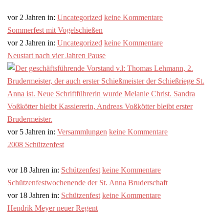
vor 2 Jahren
in:
Uncategorized
keine Kommentare
Sommerfest mit Vogelschießen
vor 2 Jahren
in:
Uncategorized
keine Kommentare
Neustart nach vier Jahren Pause
vor 5 Jahren
in:
Versammlungen
keine Kommentare
2008 Schützenfest
vor 18 Jahren
in:
Schützenfest
keine Kommentare
Schützenfestwochenende der St. Anna Bruderschaft
vor 18 Jahren
in:
Schützenfest
keine Kommentare
Hendrik Meyer neuer Regent