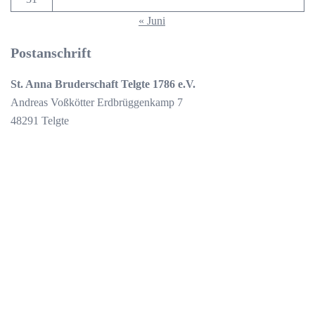
« Juni
Postanschrift
St. Anna Bruderschaft Telgte 1786 e.V.
Andreas Voßkötter Erdbrüggenkamp 7
48291 Telgte