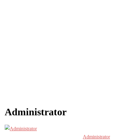
Administrator
Administrator