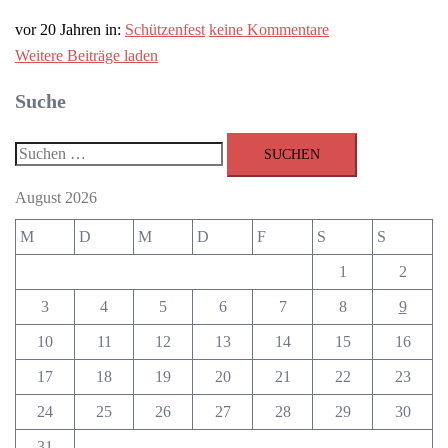
vor 20 Jahren
in:
Schützenfest
keine Kommentare
Weitere Beiträge laden
Suche
Suchen
nach:
August 2026
M
D
M
D
F
S
S
1
2
3
4
5
6
7
8
9
10
11
12
13
14
15
16
17
18
19
20
21
22
23
24
25
26
27
28
29
30
31